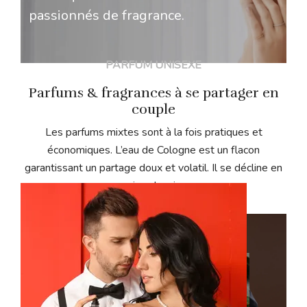
passionnés de fragrance.
PARFUM UNISEXE
Parfums & fragrances à se partager en
couple
Les parfums mixtes sont à la fois pratiques et
économiques. L’eau de Cologne est un flacon
garantissant un partage doux et volatil. Il se décline en
version classique.