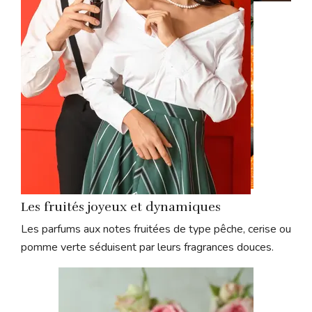
Les fruités joyeux et dynamiques
Les parfums aux notes fruitées de type pêche, cerise ou
pomme verte séduisent par leurs fragrances douces.