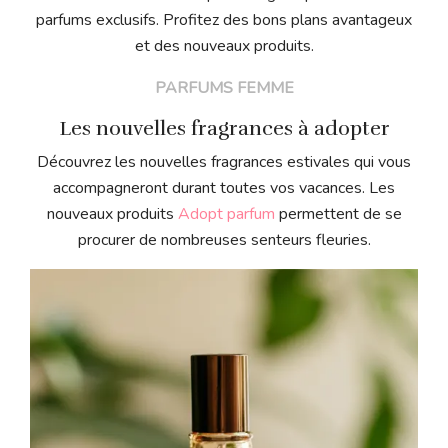
parfums exclusifs. Profitez des bons plans avantageux
et des nouveaux produits.
PARFUMS FEMME
Les nouvelles fragrances à adopter
Découvrez les nouvelles fragrances estivales qui vous
accompagneront durant toutes vos vacances. Les
nouveaux produits
Adopt parfum
permettent de se
procurer de nombreuses senteurs fleuries.