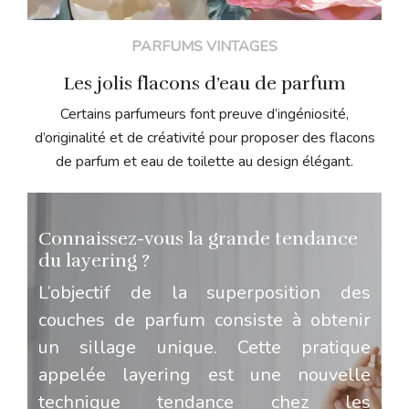
PARFUMS VINTAGES
Les jolis flacons d’eau de parfum
Certains parfumeurs font preuve d’ingéniosité,
d’originalité et de créativité pour proposer des flacons
de parfum et eau de toilette au design élégant.
Connaissez-vous la grande tendance
du layering ?
L’objectif de la superposition des
couches de parfum consiste à obtenir
un sillage unique. Cette pratique
appelée layering est une nouvelle
technique tendance chez les