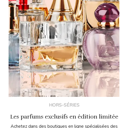
HORS-SÉRIES
Les parfums exclusifs en édition limitée
Achetez dans des boutiques en ligne spécialisées des